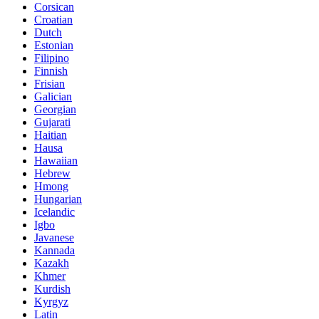
Corsican
Croatian
Dutch
Estonian
Filipino
Finnish
Frisian
Galician
Georgian
Gujarati
Haitian
Hausa
Hawaiian
Hebrew
Hmong
Hungarian
Icelandic
Igbo
Javanese
Kannada
Kazakh
Khmer
Kurdish
Kyrgyz
Latin