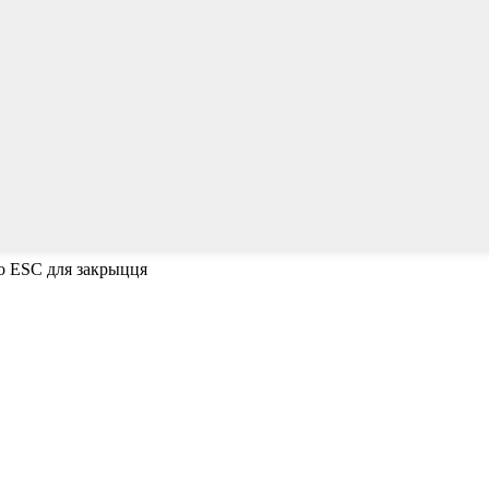
о ESC для закрыцця